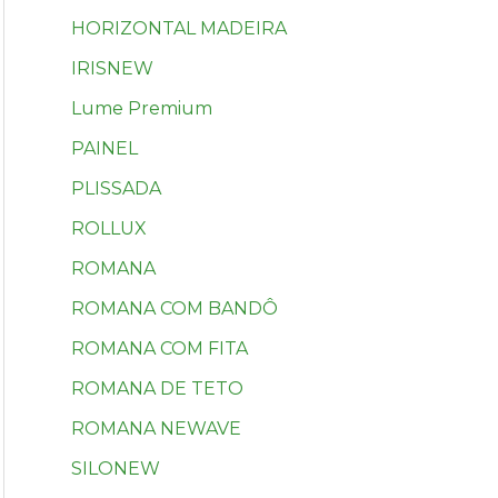
HORIZONTAL MADEIRA
IRISNEW
Lume Premium
PAINEL
PLISSADA
ROLLUX
ROMANA
ROMANA COM BANDÔ
ROMANA COM FITA
ROMANA DE TETO
ROMANA NEWAVE
SILONEW