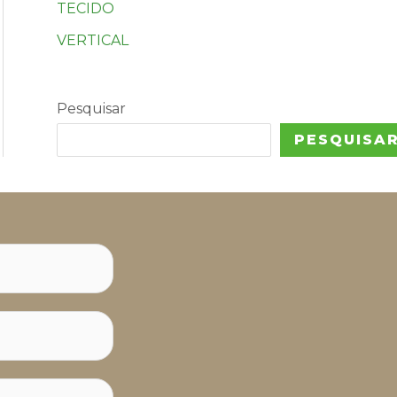
TECIDO
VERTICAL
Pesquisar
PESQUISA