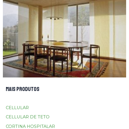
MAIS PRODUTOS
CELLULAR
CELLULAR DE TETO
CORTINA HOSPITALAR