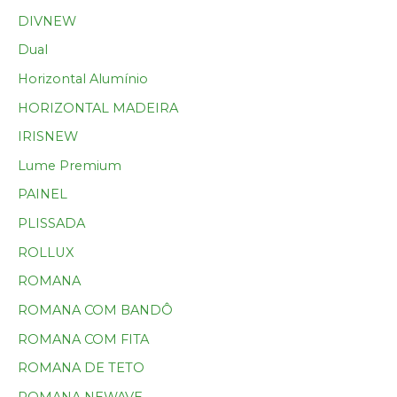
DIVNEW
Dual
Horizontal Alumínio
HORIZONTAL MADEIRA
IRISNEW
Lume Premium
PAINEL
PLISSADA
ROLLUX
ROMANA
ROMANA COM BANDÔ
ROMANA COM FITA
ROMANA DE TETO
ROMANA NEWAVE