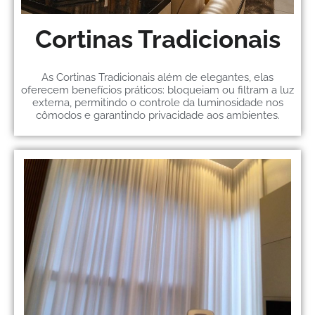
Cortinas Tradicionais
As Cortinas Tradicionais além de elegantes, elas
oferecem benefícios práticos: bloqueiam ou filtram a luz
externa, permitindo o controle da luminosidade nos
cômodos e garantindo privacidade aos ambientes.