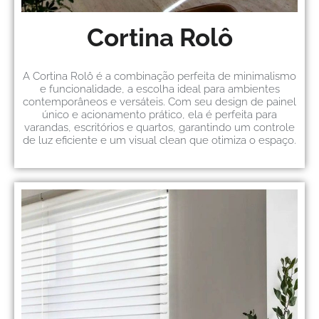
Cortina Rolô
A Cortina Rolô é a combinação perfeita de minimalismo
e funcionalidade, a escolha ideal para ambientes
contemporâneos e versáteis. Com seu design de painel
único e acionamento prático, ela é perfeita para
varandas, escritórios e quartos, garantindo um controle
de luz eficiente e um visual clean que otimiza o espaço.