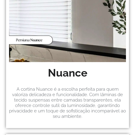
Nuance
A cortina Nuance é a escolha perfeita para quem
valoriza delicadeza e funcionalidade. Com lâminas de
tecido suspensas entre camadas transparentes, ela
oferece controle sutil da luminosidade, garantindo
privacidade e um toque de sofisticação incomparável ao
seu ambiente.