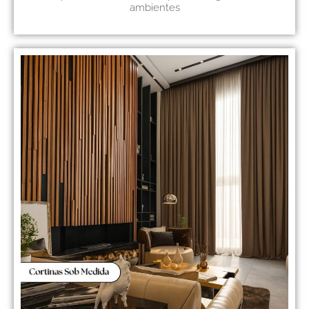
ambientes