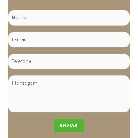
ENVIAR