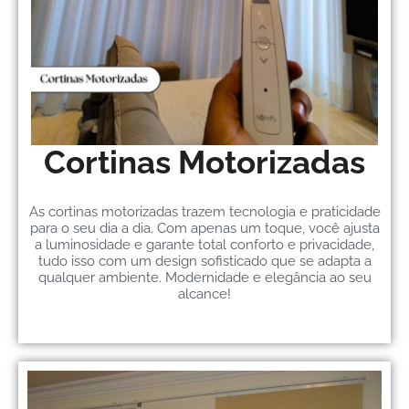
Cortinas Motorizadas
As cortinas motorizadas trazem tecnologia e praticidade
para o seu dia a dia. Com apenas um toque, você ajusta
a luminosidade e garante total conforto e privacidade,
tudo isso com um design sofisticado que se adapta a
qualquer ambiente. Modernidade e elegância ao seu
alcance!