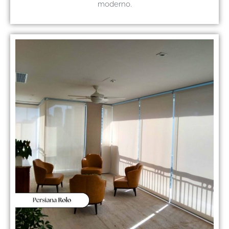
moderno.