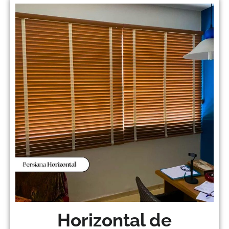
Horizontal de