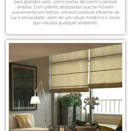
para grandes vãos, como portas de correr e janelas
amplas. Com painéis deslizantes que se movem
suavemente em trilhos, oferece controle eficiente de
luz e privacidade, além de um visual moderno e clean
que valoriza qualquer ambiente.