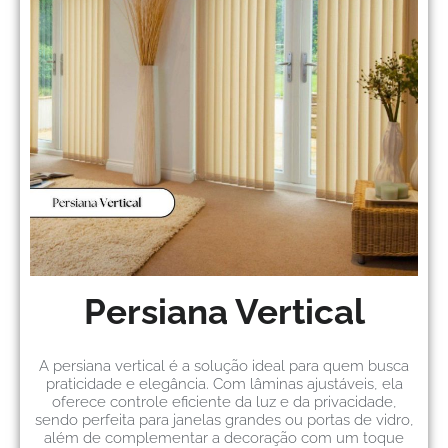
Persiana Vertical
A persiana vertical é a solução ideal para quem busca
praticidade e elegância. Com lâminas ajustáveis, ela
oferece controle eficiente da luz e da privacidade,
sendo perfeita para janelas grandes ou portas de vidro,
além de complementar a decoração com um toque