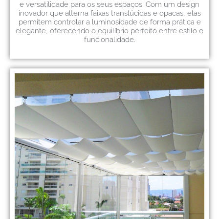
e versatilidade para os seus espaços. Com um design
inovador que alterna faixas translúcidas e opacas, elas
permitem controlar a luminosidade de forma prática e
elegante, oferecendo o equilíbrio perfeito entre estilo e
funcionalidade.