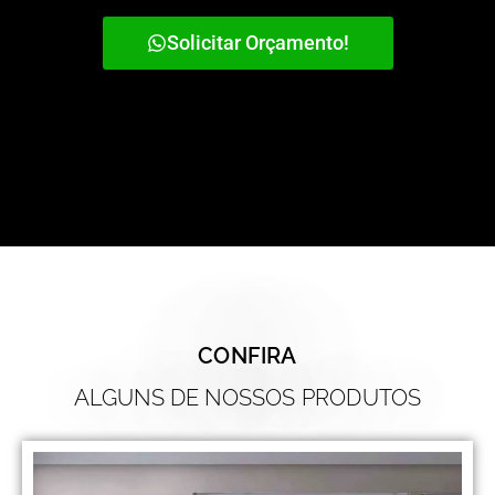
Solicitar Orçamento!
CONFIRA
ALGUNS DE NOSSOS PRODUTOS