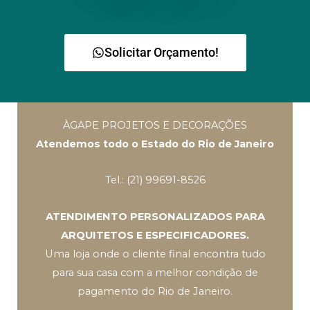
Solicitar Orçamento!
ÀGAPE PROJETOS E DECORAÇÕES
Atendemos todo o Estado do Rio de Janeiro
Tel.: (21) 99691-8526
ATENDIMENTO PERSONALIZADOS PARA
ARQUITETOS E ESPECIFICADORES.
Uma loja onde o cliente final encontra tudo
para sua casa com a melhor condição de
pagamento do Rio de Janeiro.